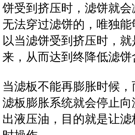
饼受到挤压时，滤饼就会
无法穿过滤饼的，唯独能
以当滤饼受到挤压时，就
来，从而达到终降低滤饼
当滤板不能再膨胀时候，
滤板膨胀系统就会停止向
出液压油，目的就是让滤