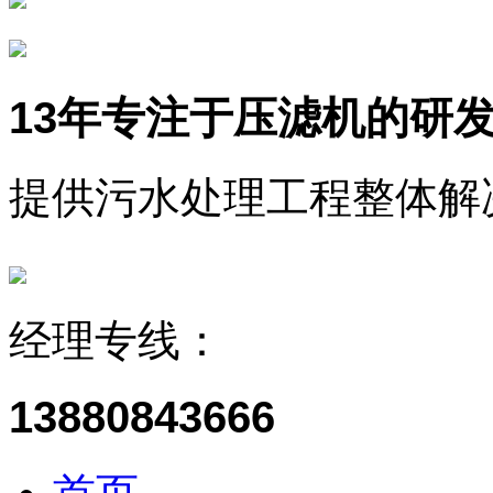
13年
专注于压滤机的研
提供污水处理工程整体解
经理专线：
13880843666