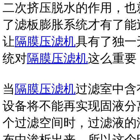
二次挤压脱水的作用，也
了滤板膨胀系统才有了能
让
隔膜压滤机
具有了独一
统对
隔膜压滤机
这么重要
当
隔膜压滤机
过滤室中含
设备将不能再实现固液分
个过滤空间时，过滤液的
布中渗析出来，所以这个