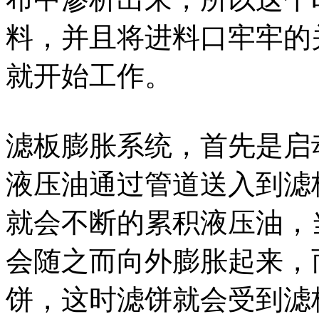
料，并且将进料口牢牢的
就开始工作。
滤板膨胀系统，首先是启
液压油通过管道送入到滤
就会不断的累积液压油，
会随之而向外膨胀起来，
饼，这时滤饼就会受到滤