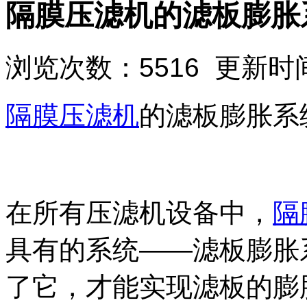
隔膜压滤机的滤板膨胀
浏览次数：5516 更新时间：
隔膜压滤机
的滤板膨胀系
在所有压滤机设备中，
隔
具有的系统——滤板膨胀
了它，才能实现滤板的膨