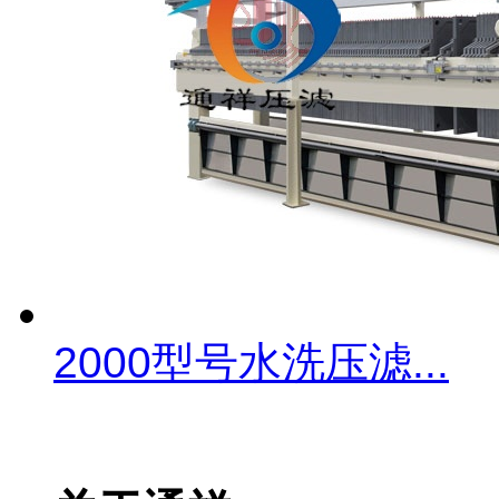
2000型号水洗压滤...