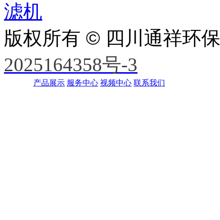
滤机
版权所有 © 四川通祥环
2025164358号-3
产品展示
服务中心
视频中心
联系我们