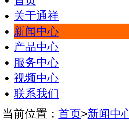
首页
关于通祥
新闻中心
产品中心
服务中心
视频中心
联系我们
当前位置：
首页
>
新闻中