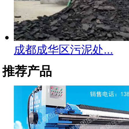
成都成华区污泥处...
推荐产品