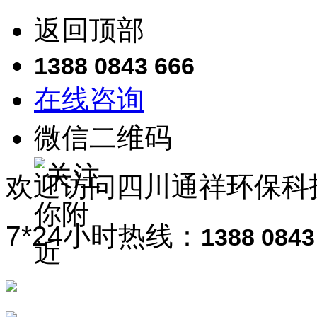
返回顶部
1388 0843 666
在线咨询
微信二维码
欢迎访问
四川通祥
环保科
7*24小时热线：
1388 0843