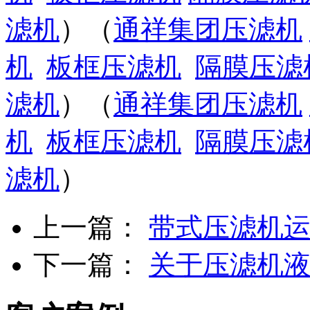
滤机
）（
通祥集团压滤机
机
板框压滤机
隔膜压滤
滤机
）（
通祥集团压滤机
机
板框压滤机
隔膜压滤
滤机
）
上一篇：
带式压滤机
下一篇：
关于压滤机