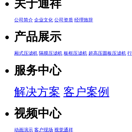
关于通祥
公司简介
企业文化
公司资质
经理致辞
产品展示
厢式压滤机
隔膜压滤机
板框压滤机
超高压圆板压滤机
服务中心
解决方案
客户案例
视频中心
动画演示
客户现场
视觉通祥