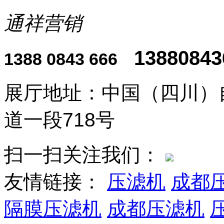
通祥营销
13880843
1388 0843 666
展厅地址：中国（四川）
道一段718号
扫一扫关注我们：
友情链接：
压滤机
成都
隔膜压滤机
成都压滤机