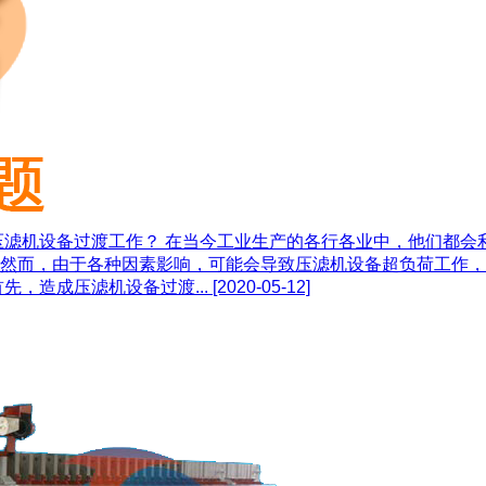
压滤机设备过渡工作？ 在当今工业生产的各行各业中，他们都会
然而，由于各种因素影响，可能会导致压滤机设备超负荷工作，
，造成压滤机设备过渡...
[2020-05-12]