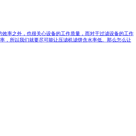
的效率之外，也很关心设备的工作质量，而对于过滤设备的工作
率，所以我们就要尽可能让压滤机滤饼含水率低。那么怎么让