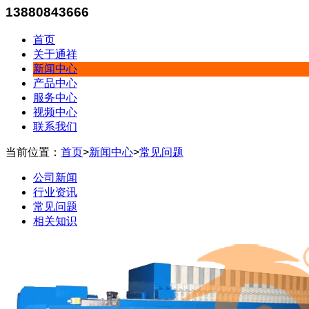
13880843666
首页
关于通祥
新闻中心
产品中心
服务中心
视频中心
联系我们
当前位置：
首页
>
新闻中心
>
常见问题
公司新闻
行业资讯
常见问题
相关知识