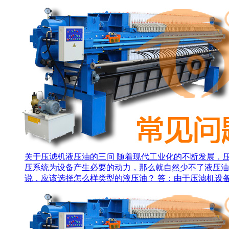
关于压滤机液压油的三问
随着现代工业化的不断发展，
压系统为设备产生必要的动力，那么就自然少不了液压油
说，应该选择怎么样类型的液压油？ 答：由于压滤机设备，