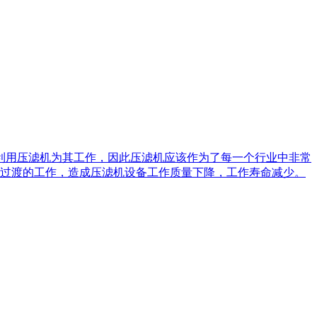
利用压滤机为其工作，因此压滤机应该作为了每一个行业中非常
过渡的工作，造成压滤机设备工作质量下降，工作寿命减少。