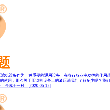
压滤机设备作为一种重要的通用设备，在各行各业中发挥的作用越
的使用，那么关于压滤机设备上的液压油我们了解多少呢？我们
是属于一种...
[2020-05-12]