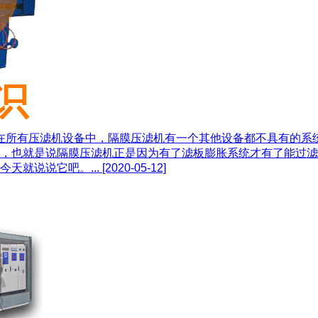
 在所有压滤机设备中，隔膜压滤机有一个其他设备都不具有的系
，也就是说隔膜压滤机正是因为有了滤板膨胀系统才有了能过滤
天就说说它吧。...
[2020-05-12]