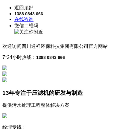
返回顶部
1388 0843 666
在线咨询
微信二维码
欢迎访问
四川通祥
环保科技
集团有限公司
官方网站
7*24小时热线：
1388 0843 666
13年
专注于压滤机的研发与制造
提供污水处理工程整体解决方案
经理专线：