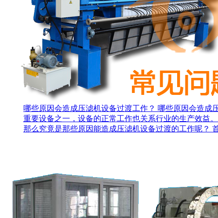
哪些原因会造成压滤机设备过渡工作？
哪些原因会造成
重要设备之一，设备的正常工作也关系行业的生产效益。
那么究竟是那些原因能造成压滤机设备过渡的工作呢？ 首先