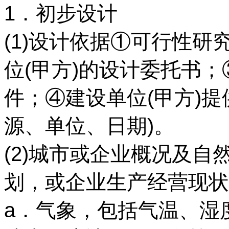
1．初步设计
(1)设计依据①可行性
位(甲方)的设计委托书
件；④建设单位(甲方)
源、单位、日期)。
(2)城市或企业概况及
划，或企业生产经营现状
a．气象，包括气温、湿