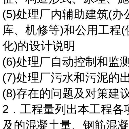
(5)处理厂内辅助建筑(
库、机修等)和公用工程
化)的设计说明
(6)处理厂自动控制和监
(7)处理厂污水和污泥的
(8)存在的问题及对策建
2．工程量列出本工程各
及的混凝土量、钢筋混凝