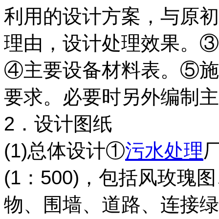
利用的设计方案，与原初
理由，设计处理效果。③
④主要设备材料表。⑤施
要求。必要时另外编制主
2．设计图纸
(1)总体设计①
污水处理
厂
(1：500)，包括风玫
物、围墙、道路、连接绿