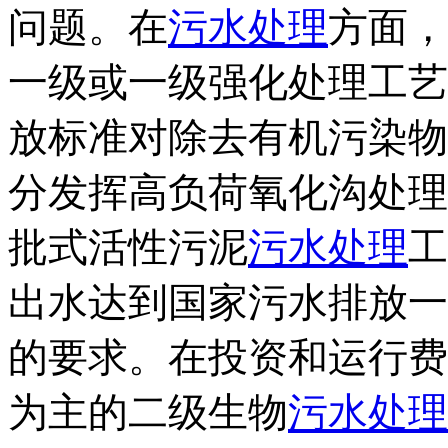
问题。在
污水处理
方面，
一级或一级强化处理工艺
放标准对除去有机污染物
分发挥高负荷氧化沟处理
批式活性污泥
污水处理
工
出水达到国家污水排放一
的要求。在投资和运行费
为主的二级生物
污水处理