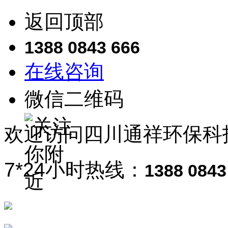
返回顶部
1388 0843 666
在线咨询
微信二维码
欢迎访问
四川通祥
环保科
7*24小时热线：
1388 0843