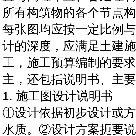
所有构筑物的各个节点构
每张图均应按一定比例与
计的深度，应满足土建施
工，施工预算编制的要求
主，还包括说明书、主要
1. 施工图设计说明书
①设计依据初步设计或方
水质。②设计方案扼要说