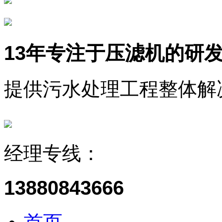
13年
专注于压滤机的研
提供污水处理工程整体解
经理专线：
13880843666