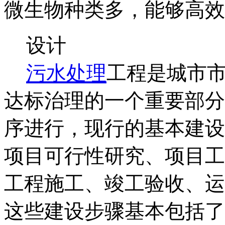
微生物种类多，能够高效
设计
污水处理
工程是城市
达标治理的一个重要部分
序进行，现行的基本建设
项目可行性研究、项目工
工程施工、竣工验收、运
这些建设步骤基本包括了