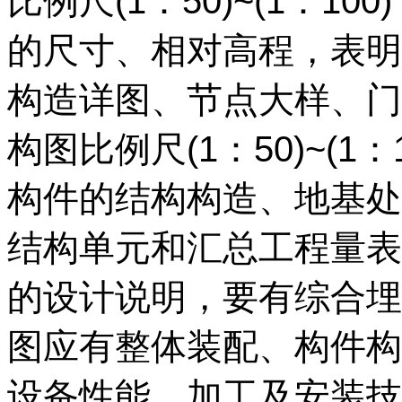
比例尺(1：50)~(1：
的尺寸、相对高程，表明
构造详图、节点大样、门
构图比例尺(1：50)~(1
构件的结构构造、地基处
结构单元和汇总工程量表
的设计说明，要有综合埋
图应有整体装配、构件构
设备性能，加工及安装技