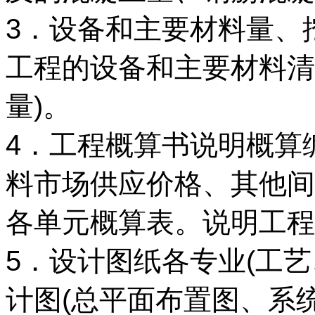
3．设备和主要材料量、
工程的设备和主要材料清
量)。
4．工程概算书说明概算
料市场供应价格、其他间
各单元概算表。说明工程
5．设计图纸各专业(工
计图(总平面布置图、系统图