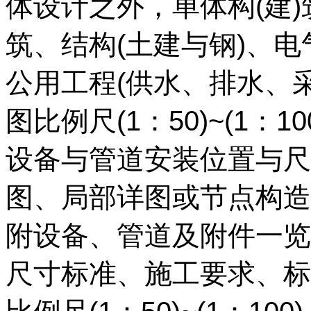
体设计之外，单体构(建
筑、结构(土建与钢)、
公用工程(供水、排水、
图比例尺(1：50)~(1
设备与管道安装位置与尺
图、局部详图或节点构造
附设备、管道及附件一览
尺寸标准、施工要求、标