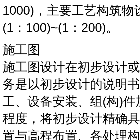
1000)，主要工艺构筑
(1：100)~(1：200)。
施工图
施工图设计在初步设计或
务是以初步设计的说明书
工、设备安装、组(构)件
程度，将初步设计精确具
置与高程布置、各处理构