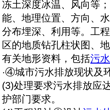
冻土深度冰温、风向等；
能、地理位置、方向、水
分布埋深、利用等。工程
区的地质钻孔柱状图、地
有关地形资料，包括
污水
·④城市污水排放现状及
(3)处理要求污水排放
护部门要求。