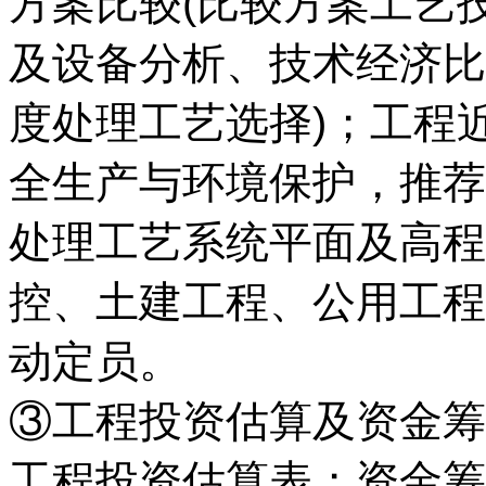
方案比较(比较方案工艺
及设备分析、技术经济比
度处理工艺选择)；工程
全生产与环境保护，推荐
处理工艺系统平面及高程
控、土建工程、公用工程
动定员。
③工程投资估算及资金筹
工程投资估算表；资金筹