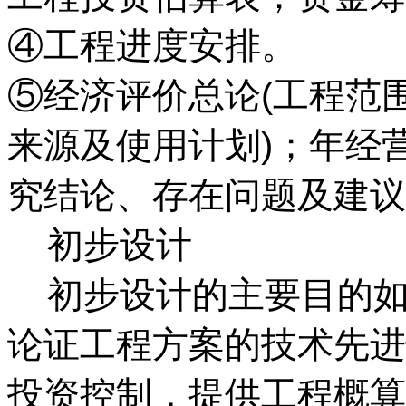
④工程进度安排。
⑤经济评价总论(工程范
来源及使用计划)；年经
究结论、存在问题及建议
初步设计
初步设计的主要目的如
论证工程方案的技术先进
投资控制，提供工程概算