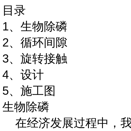
目录
1、生物除磷
2、循环间隙
3、旋转接触
4、设计
5、施工图
生物除磷
在经济发展过程中，我