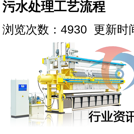
污水处理工艺流程
浏览次数：4930 更新时间：