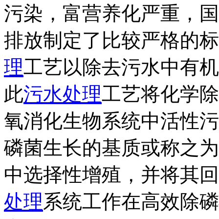
污染，富营养化严重，国
排放制定了比较严格的标
理
工艺以除去污水中有机
此
污水处理
工艺将化学除
氧消化生物系统中活性污
磷菌生长的基质或称之为
中选择性增殖，并将其回
处理
系统工作在高效除磷