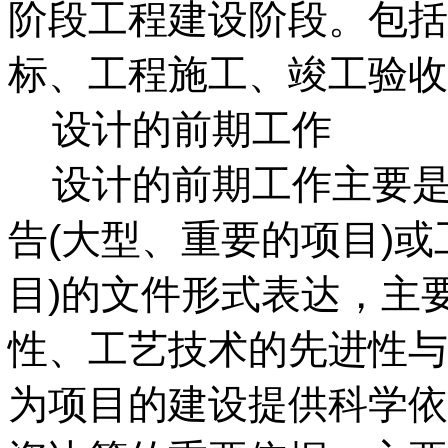
阶段工程建设阶段。包括
标、工程施工、竣工验收
设计的前期工作
设计的前期工作主要是
告(大型、重要的项目)
目)的文件形式表达，主
性、工艺技术的先进性与
为项目的建设提供科学依