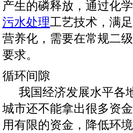
产生的磷释放，通过化学
污水处理
工艺技术，满足
营养化，需要在常规二级
要求。
循环间隙
我国经济发展水平各地
城市还不能拿出很多资金
用有限的资金，降低环境