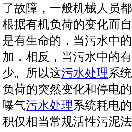
了故障，一般机械人员都
根据有机负荷的变化而自
是有生命的，当污水中的
加，相反，当污水中的有
少。所以这
污水处理
系统
负荷的突然变化和停电的
曝气
污水处理
系统耗电的
积仅相当常规活性污泥法