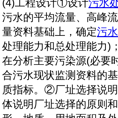
(4)工程设计①设计
污水
污水的平均流量、高峰流
量资料基础上，确定
污水
处理能力和总处理能力)
在分析主要污染源(必要
合污水现状监测资料的基
质指标。②厂址选择说明
体说明厂址选择的原则和