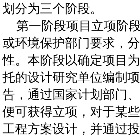
划分为三个阶段。
第一阶段项目立项阶段
或环境保护部门要求，分
性。本阶段以确定项目为
托的设计研究单位编制项
告，通过国家计划部门、
便可获得立项，对于某些
工程方案设计，并通过投