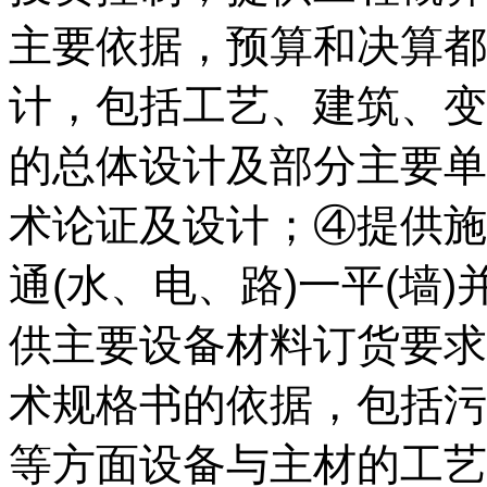
主要依据，预算和决算都
计，包括工艺、建筑、变
的总体设计及部分主要单
术论证及设计；④提供施
通(水、电、路)一平(墙
供主要设备材料订货要求
术规格书的依据，包括污
等方面设备与主材的工艺