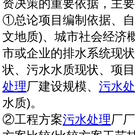
资决策的重要依据，主要
①总论项目编制依据、自
文地质)、城市社会经济
市或企业的排水系统现状
状、污水水质现状、项目
处理
厂建设规模、
污水处
水质)。
②工程方案
污水处理
厂厂