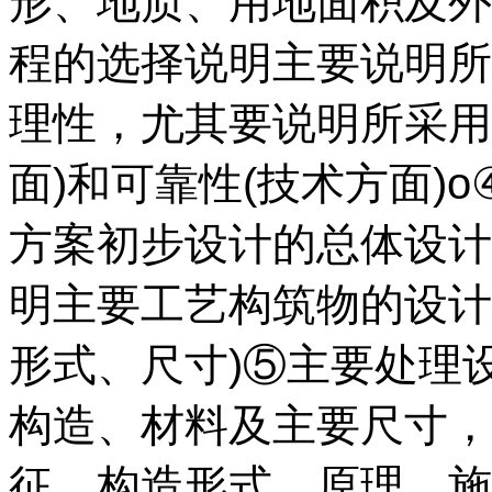
形、地质、用地面积及外
程的选择说明主要说明所
理性，尤其要说明所采用
面)和可靠性(技术方面)
方案初步设计的总体设计
明主要工艺构筑物的设计
形式、尺寸)⑤主要处理
构造、材料及主要尺寸，
征、构造形式、原理、施