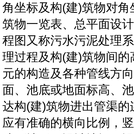
角坐标及构(建)筑物对角
筑物一览表、总平面设计
程图又称污水污泥处理系
理过程及构(建)筑物间
元的构造及各种管线方向
面、池底或地面标高、池
达构(建)筑物进出管渠
应有准确的横向比例，竖