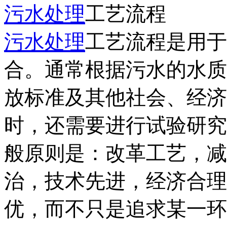
污水处理
工艺流程
污水处理
工艺流程是用于
合。通常根据污水的水质
放标准及其他社会、经济
时，还需要进行试验研究
般原则是：改革工艺，减
治，技术先进，经济合理
优，而不只是追求某一环