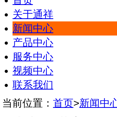
首页
关于通祥
新闻中心
产品中心
服务中心
视频中心
联系我们
当前位置：
首页
>
新闻中