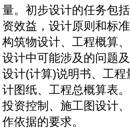
量。初步设计的任务包括
资效益，设计原则和标准
构筑物设计、工程概算、
设计中可能涉及的问题及
设计(计算)说明书、工
计图纸、工程总概算表。
投资控制、施工图设计、
作依据的要求。