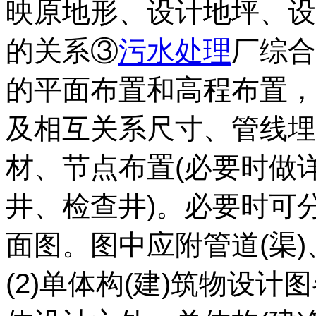
映原地形、设计地坪、设
的关系③
污水处理
厂综合
的平面布置和高程布置，
及相互关系尺寸、管线埋
材、节点布置(必要时做
井、检查井)。必要时可
面图。图中应附管道(渠
(2)单体构(建)筑物设计