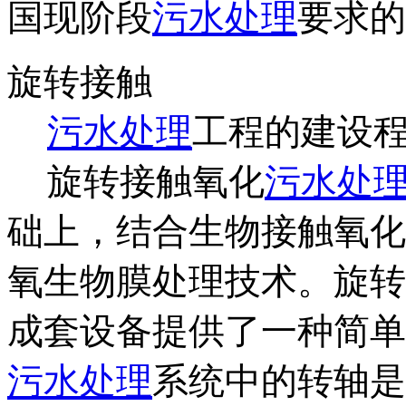
国现阶段
污水处理
要求的
旋转接触
污水处理
工程的建设
旋转接触氧化
污水处
础上，结合生物接触氧化
氧生物膜处理技术。旋转
成套设备提供了一种简单
污水处理
系统中的转轴是