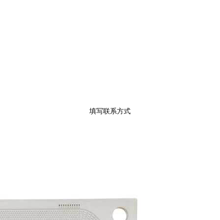
填写联系方式