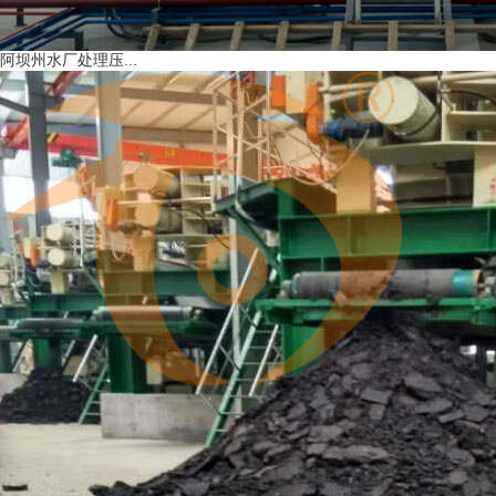
阿坝州水厂处理压...