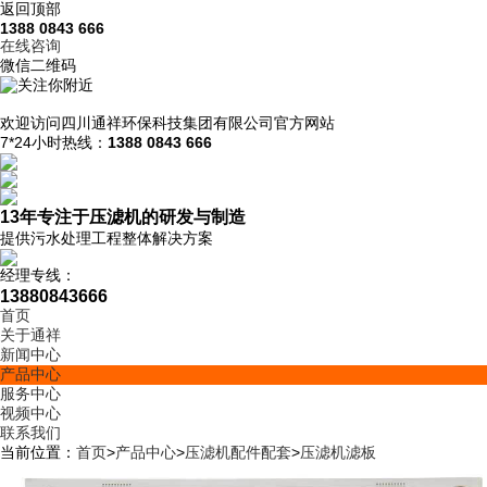
返回顶部
1388 0843 666
在线咨询
微信二维码
欢迎访问
四川通祥
环保科技
集团有限公司
官方网站
7*24小时热线：
1388 0843 666
13年
专注于压滤机的研发与制造
提供污水处理工程整体解决方案
经理专线：
13880843666
首页
关于通祥
新闻中心
产品中心
服务中心
视频中心
联系我们
当前位置：
首页
>
产品中心
>
压滤机配件配套
>
压滤机滤板
1600型厢式滤板