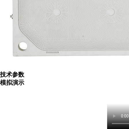
技术参数
模拟演示