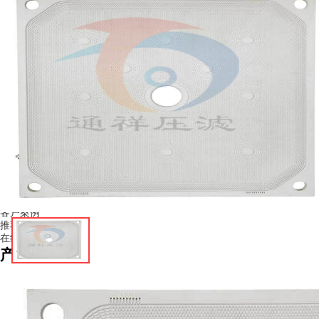
应用行业：
产品介绍：
全国24小时销售热线：
1388 0843 666
获取优惠报价
在线咨询设备
产品介绍
技术参数
模拟演示
客户案例
推荐产品
在线留言
产品介绍